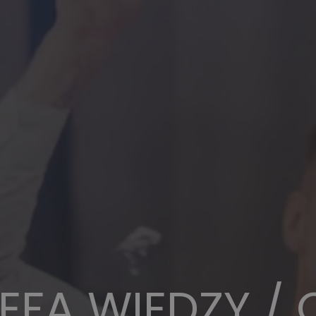
EFA WIEDZY /