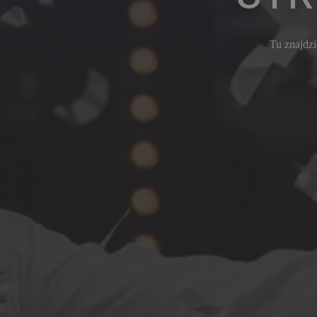
Tu znajdzi