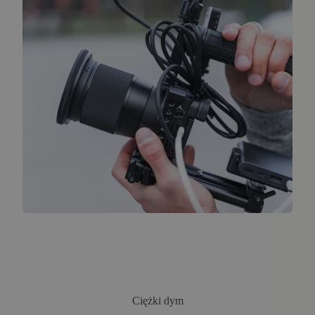
Ciężki dym