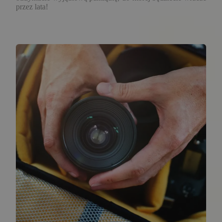
przez lata!