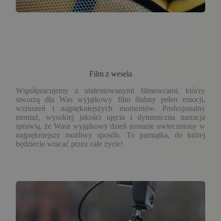
Film z wesela
Współpracujemy z utalentowanymi filmowcami, którzy
stworzą dla Was wyjątkowy film ślubny pełen emocji,
wzruszeń i najpiękniejszych momentów. Profesjonalny
montaż, wysokiej jakości ujęcia i dynamiczna narracja
sprawią, że Wasz wyjątkowy dzień zostanie uwieczniony w
najpiękniejszy możliwy sposób. To pamiątka, do której
będziecie wracać przez całe życie!