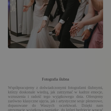
Fotografia ślubna
Współpracujemy z doświadczonymi fotografami ślubnymi,
którzy doskonale wiedzą, jak zatrzymać w kadrze emocje,
wzruszenia i radość tego wyjątkowego dnia. Oferujemy
zarówno klasyczne ujęcia, jak i artystyczne sesje plenerowe,
dopasowane do Waszych oczekiwań. Dzięki nam
otrzymacie wyjątkową pamiątkę, do której będziecie wracać