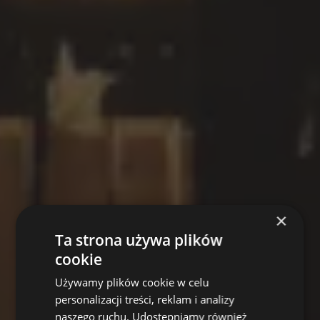
×
Ta strona używa plików
cookie
Używamy plików cookie w celu
personalizacji treści, reklam i analizy
naszego ruchu. Udostępniamy również