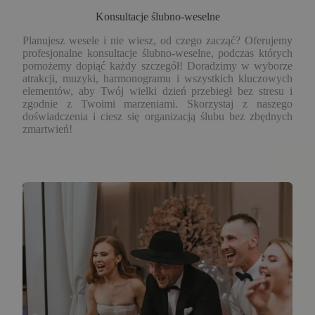
Konsultacje ślubno-weselne
Planujesz wesele i nie wiesz, od czego zacząć? Oferujemy
profesjonalne konsultacje ślubno-weselne, podczas których
pomożemy dopiąć każdy szczegół! Doradzimy w wyborze
atrakcji, muzyki, harmonogramu i wszystkich kluczowych
elementów, aby Twój wielki dzień przebiegł bez stresu i
zgodnie z Twoimi marzeniami. Skorzystaj z naszego
doświadczenia i ciesz się organizacją ślubu bez zbędnych
zmartwień!