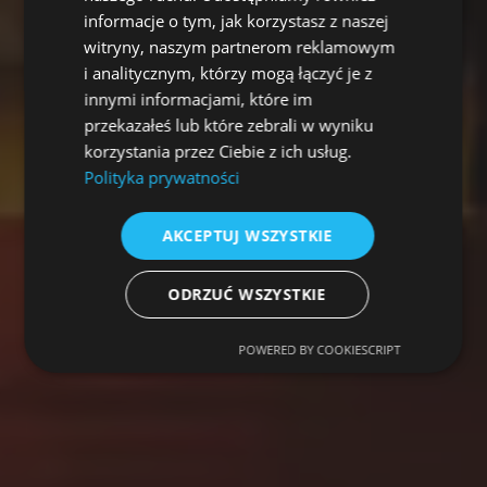
informacje o tym, jak korzystasz z naszej
witryny, naszym partnerom reklamowym
i analitycznym, którzy mogą łączyć je z
innymi informacjami, które im
przekazałeś lub które zebrali w wyniku
korzystania przez Ciebie z ich usług.
Polityka prywatności
AKCEPTUJ WSZYSTKIE
ODRZUĆ WSZYSTKIE
POWERED BY COOKIESCRIPT