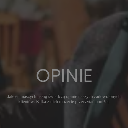
OPINIE
Jakości naszych usług świadczą opinie naszych zadowolonych
klientów. Kilka z nich możecie przeczytać poniżej.