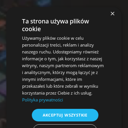
×
Ta strona używa plików
cookie
Używamy plików cookie w celu
personalizacji treści, reklam i analizy
naszego ruchu. Udostępniamy również
informacje o tym, jak korzystasz z naszej
witryny, naszym partnerom reklamowym
i analitycznym, którzy mogą łączyć je z
innymi informacjami, które im
przekazałeś lub które zebrali w wyniku
korzystania przez Ciebie z ich usług.
Polityka prywatności
AKCEPTUJ WSZYSTKIE