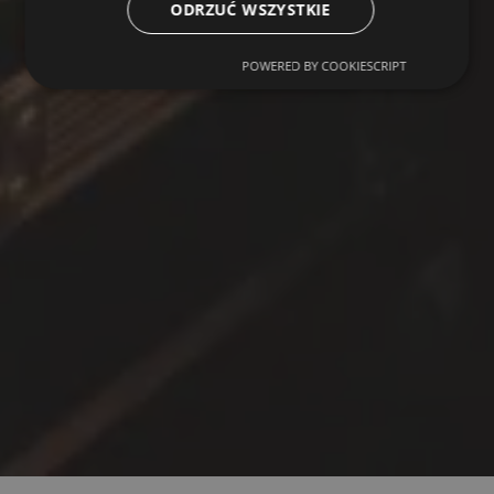
ODRZUĆ WSZYSTKIE
POWERED BY COOKIESCRIPT