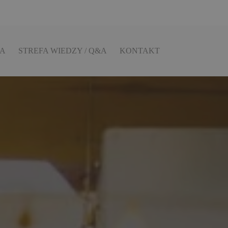
IA
STREFA WIEDZY / Q&A
KONTAKT